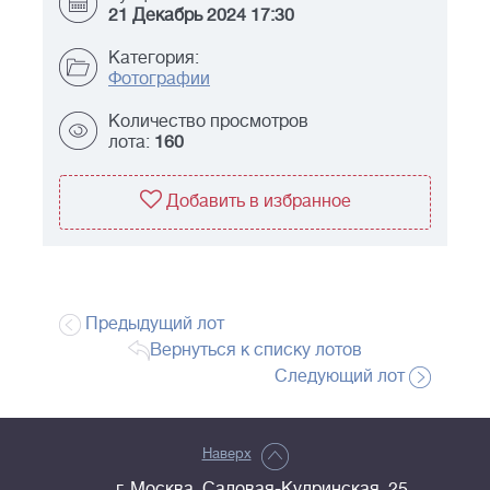
21 Декабрь 2024 17:30
Категория:
Фотографии
Количество просмотров
лота:
160
Добавить в избранное
Предыдущий лот
Вернуться к списку лотов
Следующий лот
Наверх
г. Москва, Садовая-Кудринская, 25