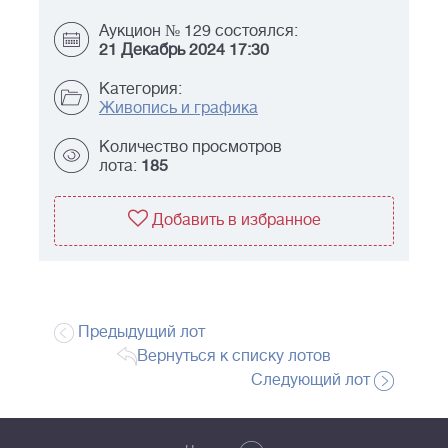
Аукцион № 129 состоялся:
21 Декабрь 2024 17:30
Категория:
Живопись и графика
Количество просмотров
лота:
185
Добавить в избранное
Предыдущий лот
Вернуться к списку лотов
Следующий лот