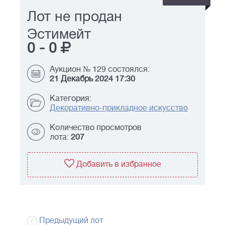
Лот не продан
Эстимейт
0
-
0
Аукцион № 129 состоялся:
21 Декабрь 2024 17:30
Категория:
Декоративно-прикладное искусство
Количество просмотров
лота:
207
Добавить в избранное
Предыдущий лот