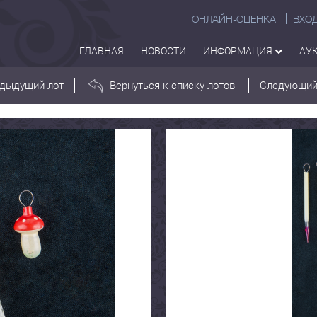
ОНЛАЙН-ОЦЕНКА
ВХО
ГЛАВНАЯ
НОВОСТИ
ИНФОРМАЦИЯ
АУ
дыдущий лот
Вернуться к списку лотов
Следующий