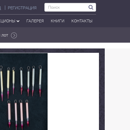
Д
РЕГИСТРАЦИЯ
КЦИОНЫ
ГАЛЕРЕЯ
КНИГИ
КОНТАКТЫ
 лот