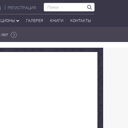
Д
РЕГИСТРАЦИЯ
КЦИОНЫ
ГАЛЕРЕЯ
КНИГИ
КОНТАКТЫ
 лот