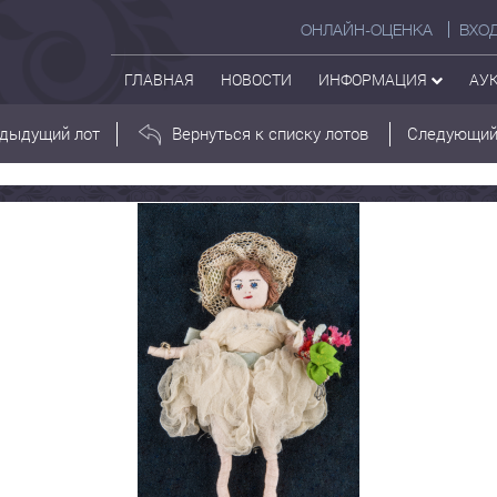
ОНЛАЙН-ОЦЕНКА
ВХО
ГЛАВНАЯ
НОВОСТИ
ИНФОРМАЦИЯ
АУ
дыдущий лот
Вернуться к списку лотов
Следующий