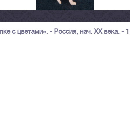
е с цветами». - Россия, нач. XX века. - 