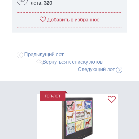
лота:
320
Добавить в избранное
Предыдущий лот
Вернуться к списку лотов
Следующий лот