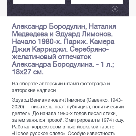
Александр Бородулин, Наталия
Медведева и Эдуард Лимонов.
Начало 1980-х. Париж. Камера
Джия Карриджи. Серебряно-
желатиновый отпечаток
Александра Бородулина. - 1 л.;
18х27 см.
На обороте авторский штамп фотографа и
авторские надписи.
Эдуард Вениаминович Лимонов (Савенко; 1943-
2020) — писатель, поэт, публицист, политический
деятель. До начала 1980-х годов писал стихи,
затем занялся прозой. Эмигрировал в 1974 году.
Работал корректором в нью-йоркской газете
«Новое русское слово». Особую известность