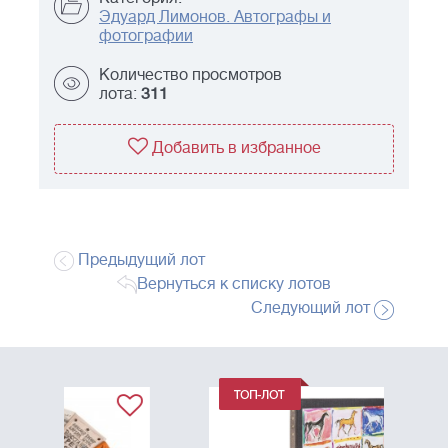
Эдуард Лимонов. Автографы и
фотографии
Количество просмотров
лота:
311
Добавить в избранное
Предыдущий лот
Вернуться к списку лотов
Следующий лот