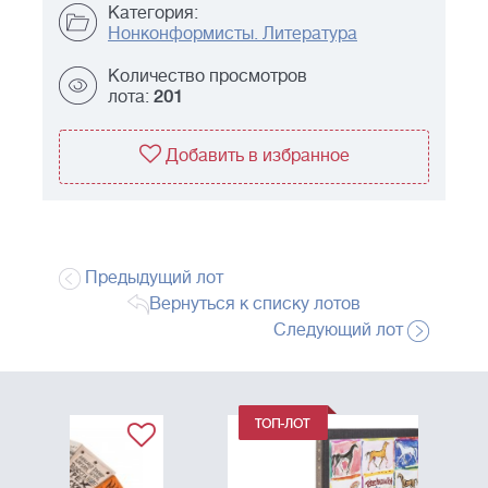
Категория:
Нонконформисты. Литература
Количество просмотров
лота:
201
Добавить в избранное
Предыдущий лот
Вернуться к списку лотов
Следующий лот