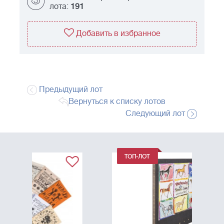
лота:
191
Добавить в избранное
Предыдущий лот
Вернуться к списку лотов
Следующий лот