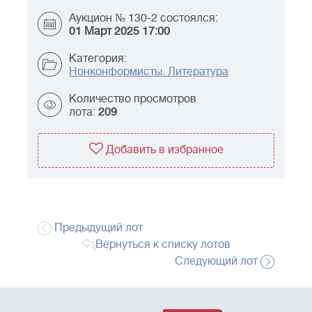
Аукцион № 130-2 состоялся:
01 Март 2025 17:00
Категория:
Нонконформисты. Литература
Количество просмотров
лота:
209
Добавить в избранное
Предыдущий лот
Вернуться к списку лотов
Следующий лот