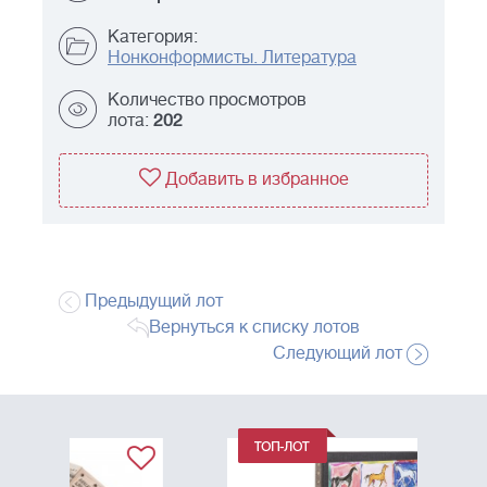
Категория:
Нонконформисты. Литература
Количество просмотров
лота:
202
Добавить в избранное
Предыдущий лот
Вернуться к списку лотов
Следующий лот