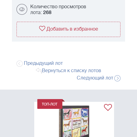
Количество просмотров
лота:
268
Добавить в избранное
Предыдущий лот
Вернуться к списку лотов
Следующий лот