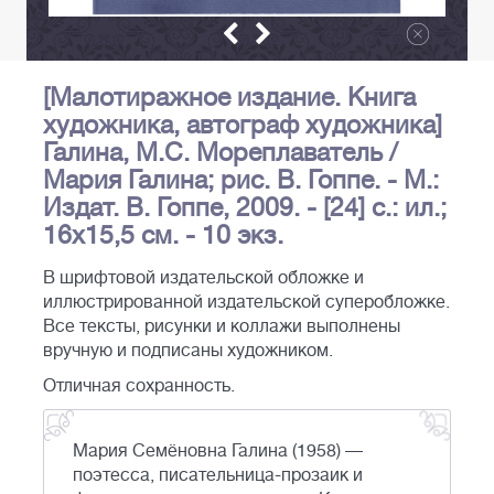
[Малотиражное издание. Книга
художника, автограф художника]
Галина, М.С. Мореплаватель /
Мария Галина; рис. В. Гоппе. - М.:
Издат. В. Гоппе, 2009. - [24] с.: ил.;
16х15,5 см. - 10 экз.
В шрифтовой издательской обложке и
иллюстрированной издательской суперобложке.
Все тексты, рисунки и коллажи выполнены
вручную и подписаны художником.
Отличная сохранность.
Мария Семёновна Галина (1958) —
поэтесса, писательница-прозаик и