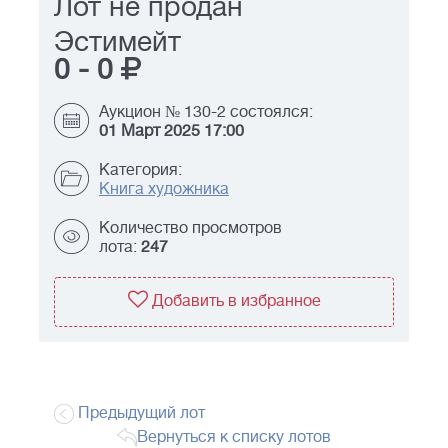
Лот не продан
Эстимейт
0
-
0
Аукцион № 130-2 состоялся:
01 Март 2025 17:00
Категория:
Книга художника
Количество просмотров
лота:
247
Добавить в избранное
Предыдущий лот
Вернуться к списку лотов