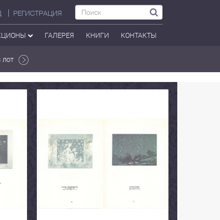
Д
РЕГИСТРАЦИЯ
КЦИОНЫ
ГАЛЕРЕЯ
КНИГИ
КОНТАКТЫ
 лот