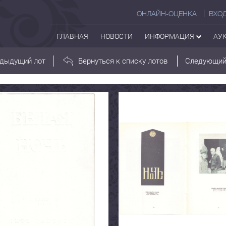
ОНЛАЙН-ОЦЕНКА
ВХО
ГЛАВНАЯ
НОВОСТИ
ИНФОРМАЦИЯ
АУ
дыдущий лот
Вернуться к списку лотов
Следующий