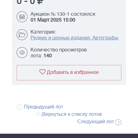
0
-
0
Аукцион № 130-1 состоялся:
01 Март 2025 15:00
Категория:
Редкие и ценные издания. Автографы
Количество просмотров
лота:
140
Добавить в избранное
Предыдущий лот
Вернуться к списку лотов
Следующий лот