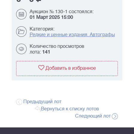
Аукцион № 130-1 состоялся:
01 Март 2025 15:00
Категория:
Редкие и ценные издания. Автографы
Количество просмотров
лота:
141
Добавить в избранное
Предыдущий лот
Вернуться к списку лотов
Следующий лот