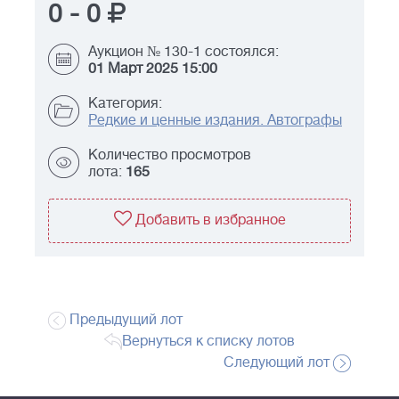
0
-
0
Аукцион № 130-1 состоялся:
01 Март 2025 15:00
Категория:
Редкие и ценные издания. Автографы
Количество просмотров
лота:
165
Добавить в избранное
Предыдущий лот
Вернуться к списку лотов
Следующий лот