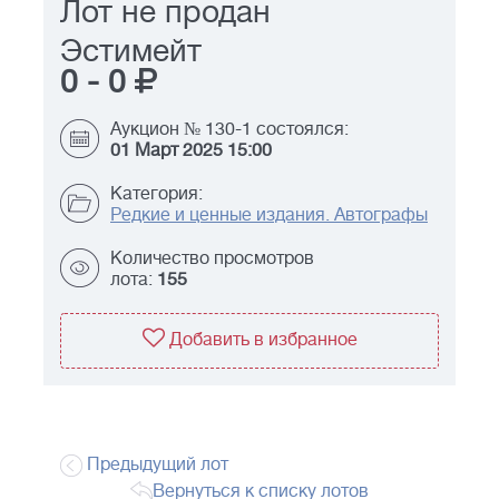
Лот не продан
Эстимейт
0
-
0
Аукцион № 130-1 состоялся:
01 Март 2025 15:00
Категория:
Редкие и ценные издания. Автографы
Количество просмотров
лота:
155
Добавить в избранное
Предыдущий лот
Вернуться к списку лотов