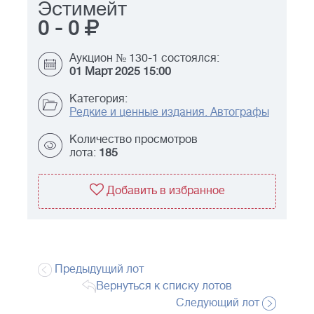
Эстимейт
0
-
0
Аукцион № 130-1 состоялся:
01 Март 2025 15:00
Категория:
Редкие и ценные издания. Автографы
Количество просмотров
лота:
185
Добавить в избранное
Предыдущий лот
Вернуться к списку лотов
Следующий лот