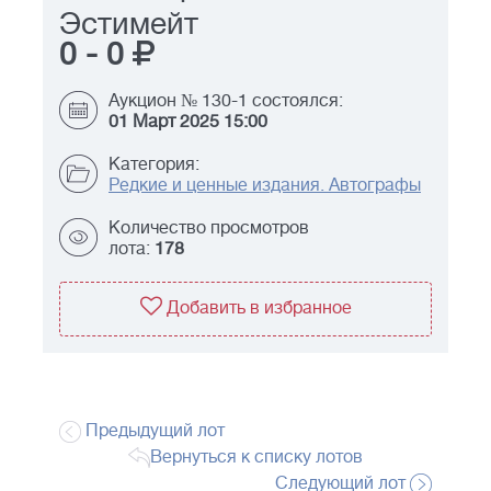
Эстимейт
0
-
0
Аукцион № 130-1 состоялся:
01 Март 2025 15:00
Категория:
Редкие и ценные издания. Автографы
Количество просмотров
лота:
178
Добавить в избранное
Предыдущий лот
Вернуться к списку лотов
Следующий лот