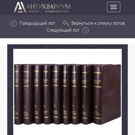
Toggle
navigation
Предыдущий лот
Вернуться к списку лотов
Следующий лот