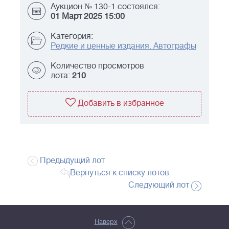
Аукцион № 130-1 состоялся:
01 Март 2025 15:00
Категория:
Редкие и ценные издания. Автографы
Количество просмотров
лота:
210
Добавить в избранное
Предыдущий лот
Вернуться к списку лотов
Следующий лот
Наверх