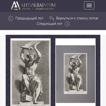
Toggle
navigation
Предыдущий лот
Вернуться к списку лотов
Следующий лот