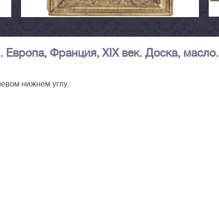
 Европа, Франция, XIX век. Доска, масло.
левом нижнем углу.