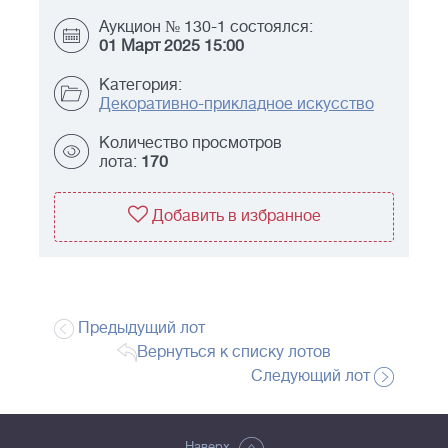
Аукцион № 130-1 состоялся:
01 Март 2025 15:00
Категория:
Декоративно-прикладное искусство
Количество просмотров
лота:
170
Добавить в избранное
Предыдущий лот
Вернуться к списку лотов
Следующий лот
Наверх