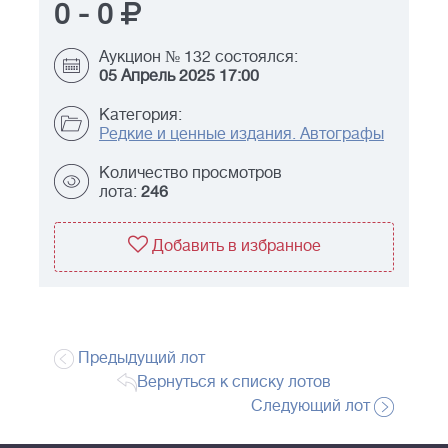
0
-
0
Аукцион № 132 состоялся:
05 Апрель 2025 17:00
Категория:
Редкие и ценные издания. Автографы
Количество просмотров
лота:
246
Добавить в избранное
Предыдущий лот
Вернуться к списку лотов
Следующий лот