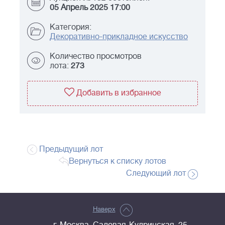
05 Апрель 2025 17:00
Категория:
Декоративно-прикладное искусство
Количество просмотров
лота:
273
Добавить в избранное
Предыдущий лот
Вернуться к списку лотов
Следующий лот
Наверх