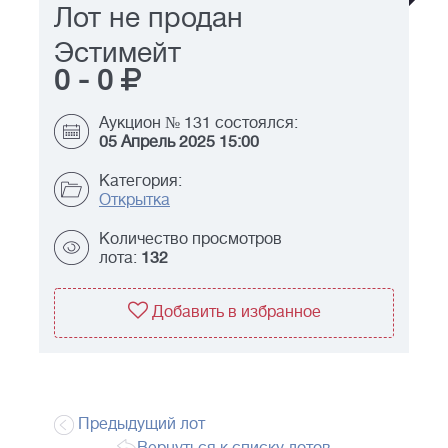
Лот не продан
Эстимейт
0
-
0
Аукцион № 131 состоялся:
05 Апрель 2025 15:00
Категория:
Открытка
Количество просмотров
лота:
132
Добавить в избранное
Предыдущий лот