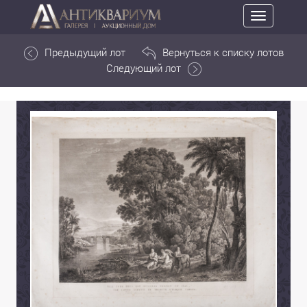
Toggle
navigation
Предыдущий лот
Вернуться к списку лотов
Следующий лот