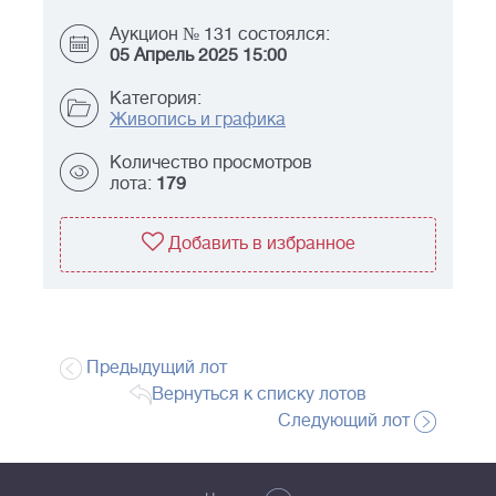
Аукцион № 131 состоялся:
05 Апрель 2025 15:00
Категория:
Живопись и графика
Количество просмотров
лота:
179
Добавить в избранное
Предыдущий лот
Вернуться к списку лотов
Следующий лот