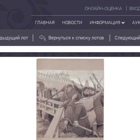
ОНЛАЙН-ОЦЕНКА
ВХО
ГЛАВНАЯ
НОВОСТИ
ИНФОРМАЦИЯ
АУ
дыдущий лот
Вернуться к списку лотов
Следующий