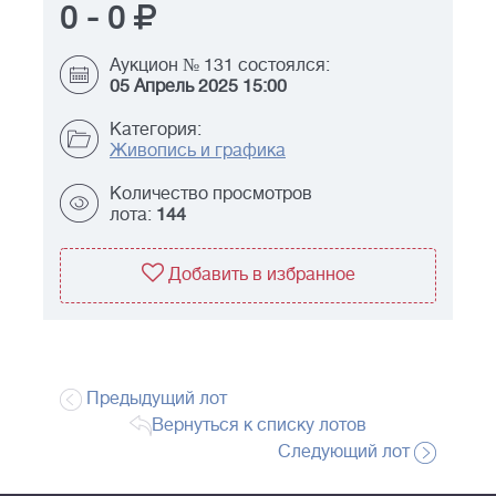
0
-
0
Аукцион № 131 состоялся:
05 Апрель 2025 15:00
Категория:
Живопись и графика
Количество просмотров
лота:
144
Добавить в избранное
Предыдущий лот
Вернуться к списку лотов
Следующий лот