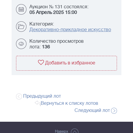
Аукцион № 131 состоялся:
05 Апрель 2025 15:00
Категория:
Декоративно-прикладное искусство
Количество просмотров
лота:
136
Добавить в избранное
Предыдущий лот
Вернуться к списку лотов
Следующий лот
Наверх