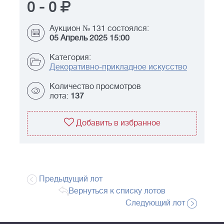
0
-
0
Аукцион № 131 состоялся:
05 Апрель 2025 15:00
Категория:
Декоративно-прикладное искусство
Количество просмотров
лота:
137
Добавить в избранное
Предыдущий лот
Вернуться к списку лотов
Следующий лот