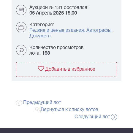
Аукцион № 131 состоялся:
05 Апрель 2025 15:00
Категория:
Редкие и ценые издания. Автографы.
Документ
Количество просмотров
лота:
168
Добавить в избранное
Предыдущий лот
Вернуться к списку лотов
Следующий лот