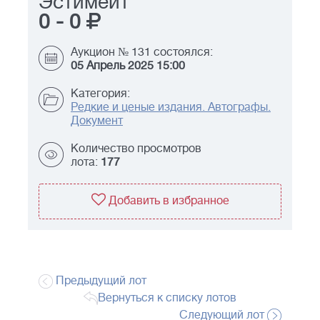
Эстимейт
0
-
0
Аукцион № 131 состоялся:
05 Апрель 2025 15:00
Категория:
Редкие и ценые издания. Автографы.
Документ
Количество просмотров
лота:
177
Добавить в избранное
Предыдущий лот
Вернуться к списку лотов
Следующий лот