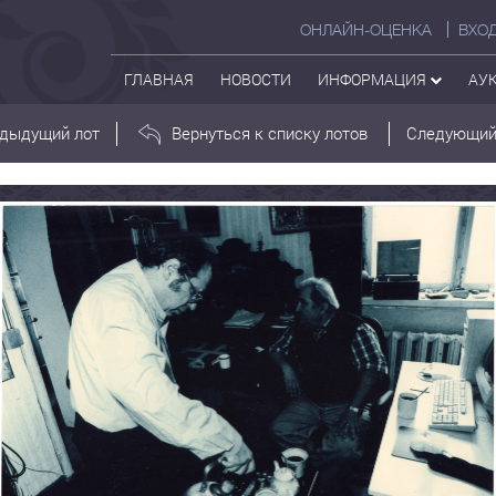
ОНЛАЙН-ОЦЕНКА
ВХО
ГЛАВНАЯ
НОВОСТИ
ИНФОРМАЦИЯ
АУ
дыдущий лот
Вернуться к списку лотов
Следующий