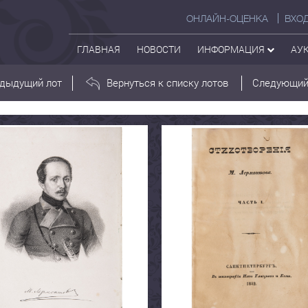
ОНЛАЙН-ОЦЕНКА
ВХО
ГЛАВНАЯ
НОВОСТИ
ИНФОРМАЦИЯ
АУ
дыдущий лот
Вернуться к списку лотов
Следующий