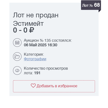
68
Лот №
Лот не продан
Эстимейт
0
-
0
Аукцион № 135 состоялся:
06 Май 2025 16:30
Категория:
Фотографии
Количество просмотров
лота:
191
Добавить в избранное