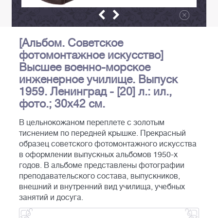
[Альбом. Советское
фотомонтажное искусство]
Высшее военно-морское
инженерное училище. Выпуск
1959. Ленинград - [20] л.: ил.,
фото.; 30х42 см.
В цельнокожаном переплете с золотым
тиснением по передней крышке. Прекрасный
образец советского фотомонтажного искусства
в оформлении выпускных альбомов 1950-х
годов. В альбоме представлены фотографии
преподавательского состава, выпускников,
внешний и внутренний вид училища, учебных
занятий и досуга.