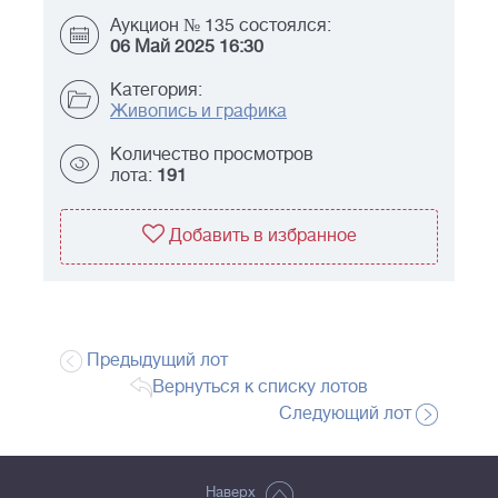
Аукцион № 135 состоялся:
06 Май 2025 16:30
Категория:
Живопись и графика
Количество просмотров
лота:
191
Добавить в избранное
Предыдущий лот
Вернуться к списку лотов
Следующий лот
Наверх