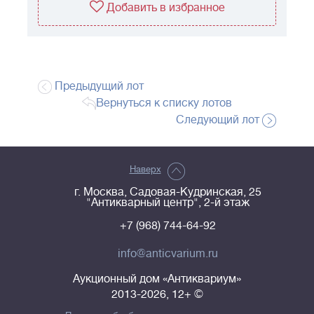
Добавить в избранное
Предыдущий лот
Вернуться к списку лотов
Следующий лот
Наверх
г. Москва, Садовая-Кудринская, 25
"Антикварный центр", 2-й этаж
+7 (968) 744-64-92
info@anticvarium.ru
Аукционный дом «Антиквариум»
2013-2026, 12+ ©