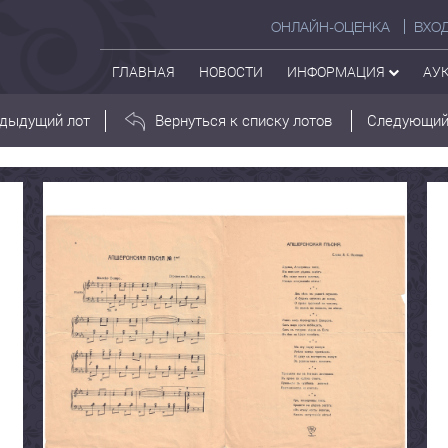
ОНЛАЙН-ОЦЕНКА
ВХО
ГЛАВНАЯ
НОВОСТИ
ИНФОРМАЦИЯ
АУ
дыдущий лот
Вернуться к списку лотов
Следующий