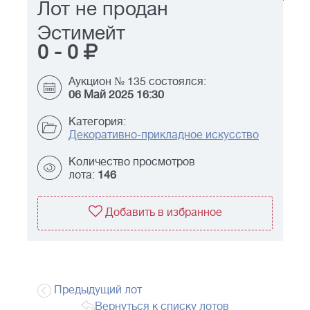
Лот не продан
Эстимейт
0
-
0
Аукцион № 135 состоялся:
06 Май 2025 16:30
Категория:
Декоративно-прикладное искусство
Количество просмотров
лота:
146
Добавить в избранное
Предыдущий лот
Вернуться к списку лотов