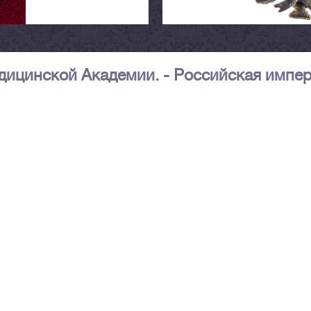
дицинской Академии. - Российская импер