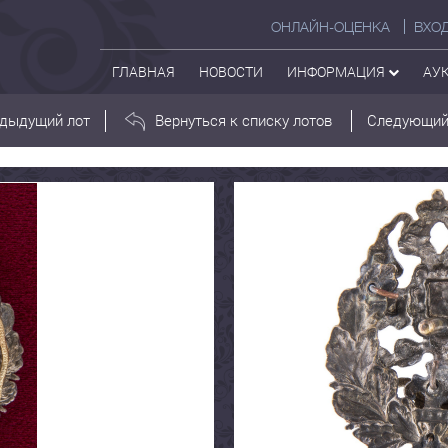
ОНЛАЙН-ОЦЕНКА
ВХО
ГЛАВНАЯ
НОВОСТИ
ИНФОРМАЦИЯ
АУ
дыдущий лот
Вернуться к списку лотов
Следующий