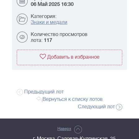
06 Май 2025 16:30
Категория:
Знаки и медали
Количество просмотров
лота:
117
Добавить в избранное
Предыдущий лот
Вернуться к списку лотов
Следующий лот
Наверх
г. Москва, Садовая-Кудринская, 25