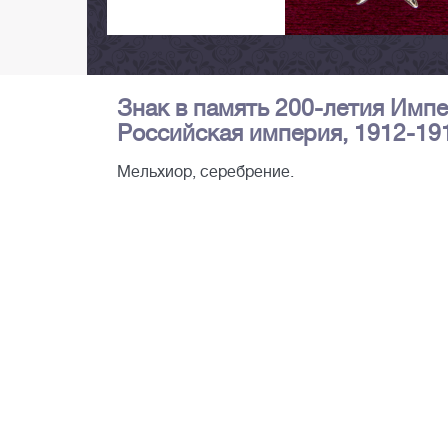
Знак в память 200-летия Импе
Российская империя, 1912-191
Мельхиор, серебрение.