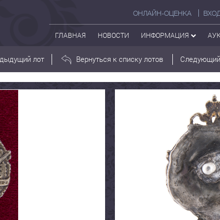
ОНЛАЙН-ОЦЕНКА
ВХО
ГЛАВНАЯ
НОВОСТИ
ИНФОРМАЦИЯ
АУ
дыдущий лот
Вернуться к списку лотов
Следующий