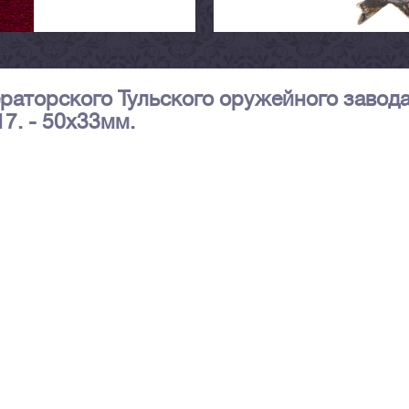
раторского Тульского оружейного завода.
7. - 50х33мм.