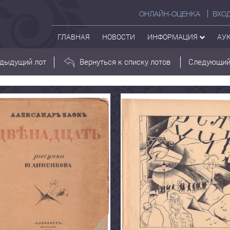
ОНЛАЙН-ОЦЕНКА
ВХО
ГЛАВНАЯ
НОВОСТИ
ИНФОРМАЦИЯ
АУ
дыдущий лот
Вернуться к списку лотов
Следующий