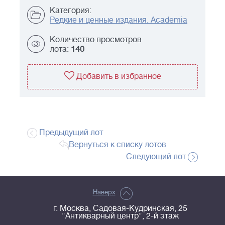
Категория:
Редкие и ценные издания. Academia
Количество просмотров
лота:
140
Добавить в избранное
Предыдущий лот
Вернуться к списку лотов
Следующий лот
Наверх
г. Москва, Садовая-Кудринская, 25
"Антикварный центр", 2-й этаж