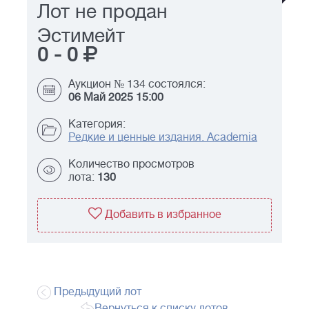
Лот не продан
Эстимейт
0
-
0
Аукцион № 134 состоялся:
06 Май 2025 15:00
Категория:
Редкие и ценные издания. Academia
Количество просмотров
лота:
130
Добавить в избранное
Предыдущий лот
Вернуться к списку лотов