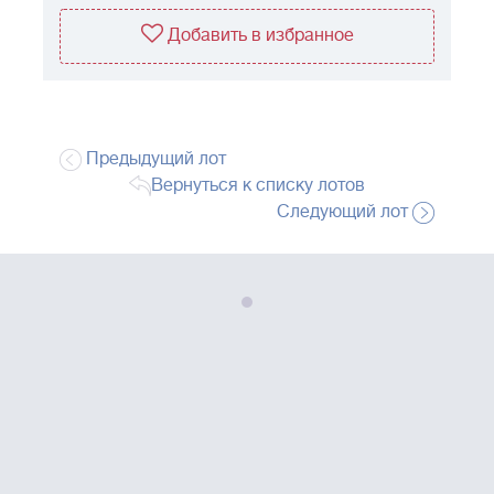
Добавить в избранное
Предыдущий лот
Вернуться к списку лотов
Следующий лот