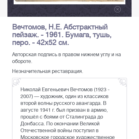
Вечтомов, Н.Е. Абстрактный
пейзаж. - 1961. Бумага, тушь,
перо. - 42х52 см.
Авторская подпись в правом нижнем углу и на
обороте.
Незначительная реставрация.
Николай Евгеньевич Вечтомов (1923 -
2007) — художник, один из классиков
второй волны русского авангарда. В
августе 1941 г. был призван в армию,
прошёл с боями от Сталинграда до
Донбасса. По окончании Великой
Отечественной войны поступил в
Московское городское художественное