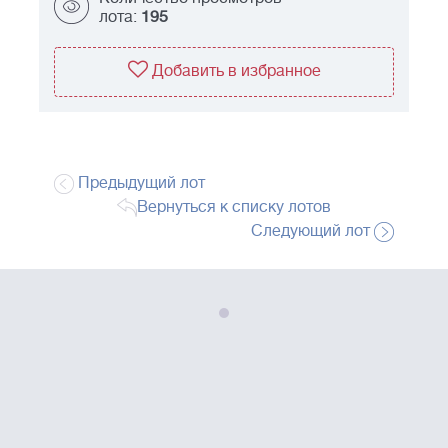
лота:
195
Добавить в избранное
Предыдущий лот
Вернуться к списку лотов
Следующий лот