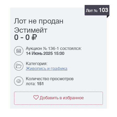
103
Лот №
Лот не продан
Эстимейт
0
-
0
Аукцион № 136-1 состоялся:
14 Июнь 2025 15:00
Категория:
Живопись и графика
Количество просмотров
лота:
151
Добавить в избранное