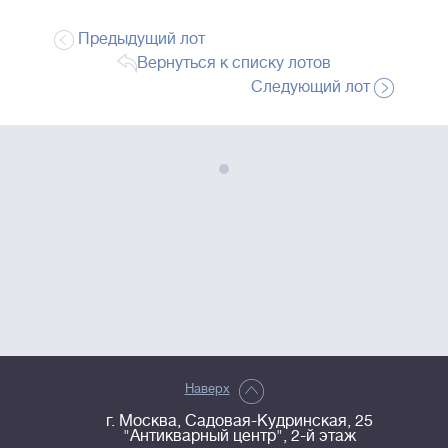
Предыдущий лот
Вернуться к списку лотов
Следующий лот
Наверх
г. Москва, Садовая-Кудринская, 25
"Антикварный центр", 2-й этаж