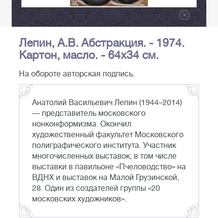
Лепин, А.В. Абстракция. - 1974.
Картон, масло. - 64х34 см.
На обороте авторская подпись.
Анатолий Васильевич Лепин (1944–2014)
— представитель московского
нонконформизма. Окончил
художественный факультет Московского
полиграфического института. Участник
многочисленных выставок, в том числе
выставки в павильоне «Пчеловодство» на
ВДНХ и выставок на Малой Грузинской,
28. Один из создателей группы «20
московских художников».